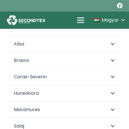
Magyar
Alba
Brasov
Caras-Severin
Hunedoara
Maramures
Salaj