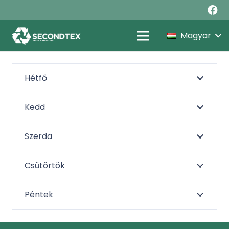
Magyar
Hétfő
Kedd
Szerda
Csütörtök
Péntek