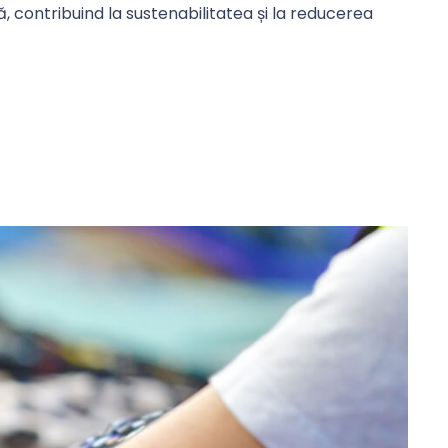
ă, contribuind la sustenabilitatea și la reducerea