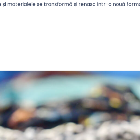
rele și materialele se transformă și renasc într-o nouă form